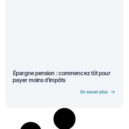
Épargne pension : commencez tôt pour
payer moins d’impôts
En savoir plus