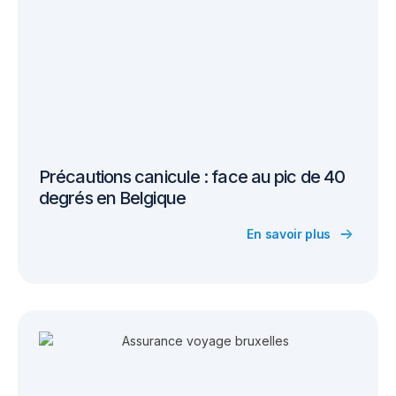
Précautions canicule : face au pic de 40
degrés en Belgique
En savoir plus