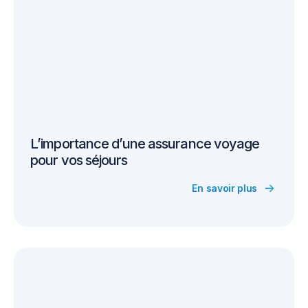
L’importance d’une assurance voyage
pour vos séjours
En savoir plus