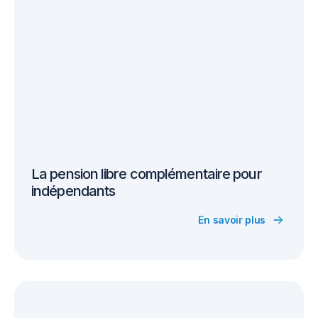
La pension libre complémentaire pour
indépendants
En savoir plus