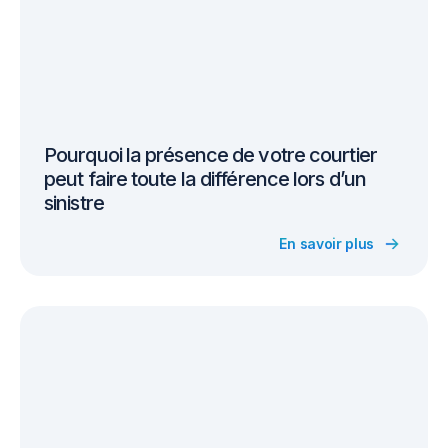
Pourquoi la présence de votre courtier
peut faire toute la différence lors d’un
sinistre
En savoir plus