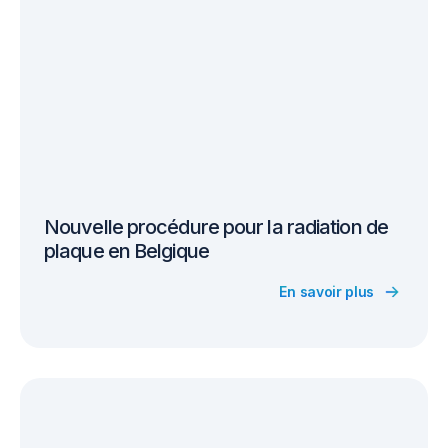
Nouvelle procédure pour la radiation de
plaque en Belgique
En savoir plus