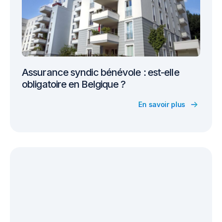
Assurance syndic bénévole : est-elle
obligatoire en Belgique ?
En savoir plus