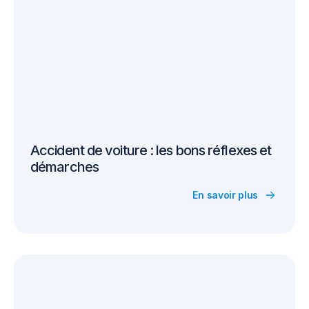
Accident de voiture : les bons réflexes et
démarches
En savoir plus