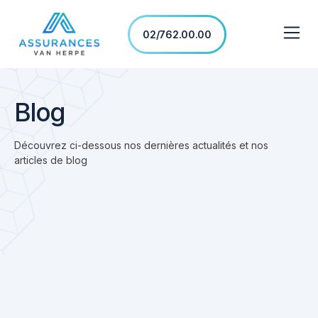
02/762.00.00
Blog
Découvrez ci-dessous nos dernières actualités et nos
articles de blog