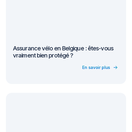
Assurance vélo en Belgique : êtes-vous
vraiment bien protégé ?
En savoir plus