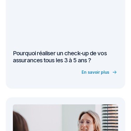
Pourquoi réaliser un check-up de vos
assurances tous les 3 à 5 ans ?
En savoir plus