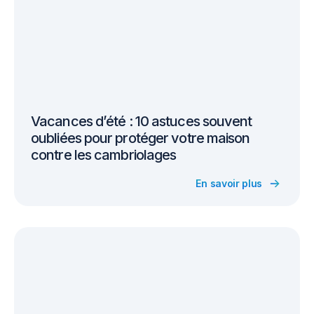
Vacances d’été : 10 astuces souvent
oubliées pour protéger votre maison
contre les cambriolages
En savoir plus