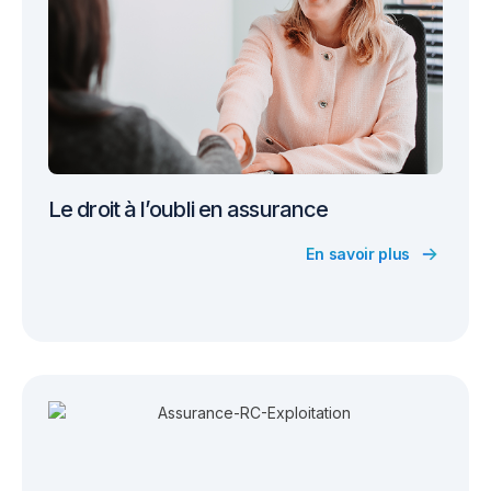
Le droit à l’oubli en assurance
En savoir plus