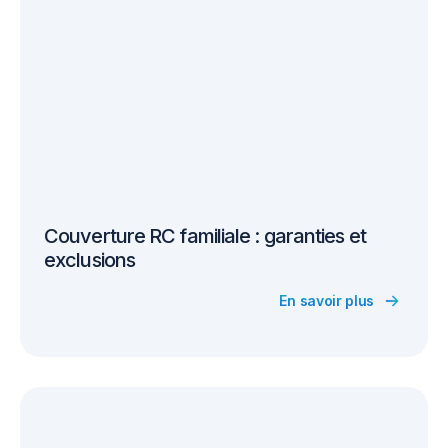
Couverture RC familiale : garanties et
exclusions
En savoir plus