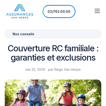
02/762.00.00
Nos conseils
Couverture RC familiale :
garanties et exclusions
mai 22, 2026
par
Régis Van Herpe