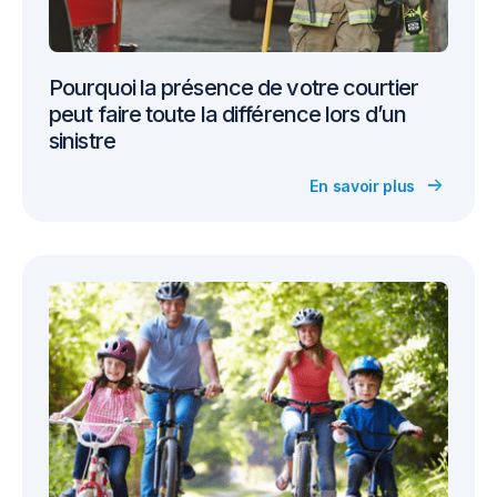
Pourquoi la présence de votre courtier
peut faire toute la différence lors d’un
sinistre
En savoir plus