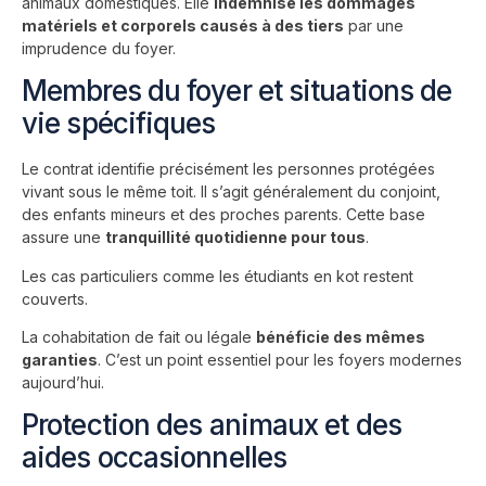
animaux domestiques. Elle
indemnise les dommages
matériels et corporels causés à des tiers
par une
imprudence du foyer.
Membres du foyer et situations de
vie spécifiques
Le contrat identifie précisément les personnes protégées
vivant sous le même toit. Il s’agit généralement du conjoint,
des enfants mineurs et des proches parents. Cette base
assure une
tranquillité quotidienne pour tous
.
Les cas particuliers comme les étudiants en kot restent
couverts.
La cohabitation de fait ou légale
bénéficie des mêmes
garanties
. C’est un point essentiel pour les foyers modernes
aujourd’hui.
Protection des animaux et des
aides occasionnelles