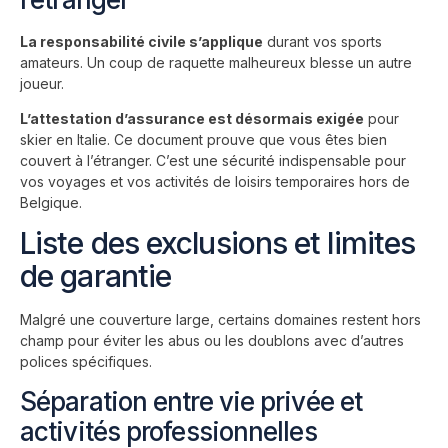
La responsabilité civile s’applique
durant vos sports
amateurs. Un coup de raquette malheureux blesse un autre
joueur.
L’attestation d’assurance est désormais exigée
pour
skier en Italie. Ce document prouve que vous êtes bien
couvert à l’étranger. C’est une sécurité indispensable pour
vos voyages et vos activités de loisirs temporaires hors de
Belgique.
Liste des exclusions et limites
de garantie
Malgré une couverture large, certains domaines restent hors
champ pour éviter les abus ou les doublons avec d’autres
polices spécifiques.
Séparation entre vie privée et
activités professionnelles