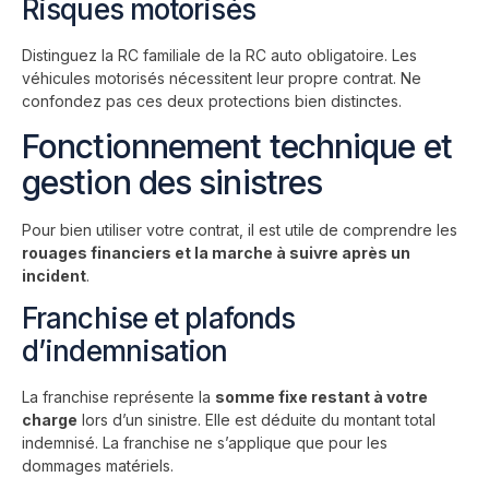
Risques motorisés
Distinguez la RC familiale de la RC auto obligatoire. Les
véhicules motorisés nécessitent leur propre contrat. Ne
confondez pas ces deux protections bien distinctes.
Fonctionnement technique et
gestion des sinistres
Pour bien utiliser votre contrat, il est utile de comprendre les
rouages financiers et la marche à suivre après un
incident
.
Franchise et plafonds
d’indemnisation
La franchise représente la
somme fixe restant à votre
charge
lors d’un sinistre. Elle est déduite du montant total
indemnisé. La franchise ne s’applique que pour les
dommages matériels.