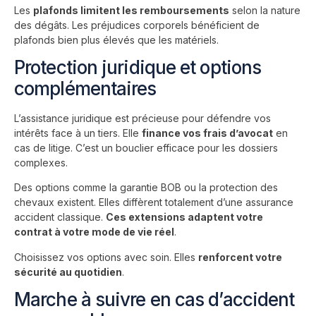
Les
plafonds limitent les remboursements
selon la nature
des dégâts. Les préjudices corporels bénéficient de
plafonds bien plus élevés que les matériels.
Protection juridique et options
complémentaires
L’assistance juridique est précieuse pour défendre vos
intérêts face à un tiers. Elle
finance vos frais d’avocat
en
cas de litige. C’est un bouclier efficace pour les dossiers
complexes.
Des options comme la garantie BOB ou la protection des
chevaux existent. Elles diffèrent totalement d’une assurance
accident classique.
Ces extensions adaptent votre
contrat à votre mode de vie réel
.
Choisissez vos options avec soin. Elles
renforcent votre
sécurité au quotidien
.
Marche à suivre en cas d’accident