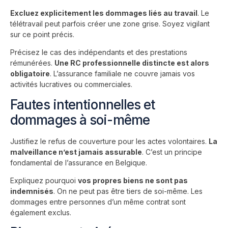
Excluez explicitement les dommages liés au travail
. Le
télétravail peut parfois créer une zone grise. Soyez vigilant
sur ce point précis.
Précisez le cas des indépendants et des prestations
rémunérées.
Une RC professionnelle distincte est alors
obligatoire
. L’assurance familiale ne couvre jamais vos
activités lucratives ou commerciales.
Fautes intentionnelles et
dommages à soi-même
Justifiez le refus de couverture pour les actes volontaires.
La
malveillance n’est jamais assurable
. C’est un principe
fondamental de l’assurance en Belgique.
Expliquez pourquoi
vos propres biens ne sont pas
indemnisés
. On ne peut pas être tiers de soi-même. Les
dommages entre personnes d’un même contrat sont
également exclus.