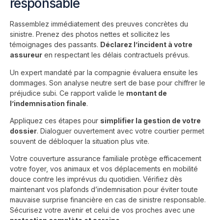
responsable
Rassemblez immédiatement des preuves concrètes du
sinistre. Prenez des photos nettes et sollicitez les
témoignages des passants.
Déclarez l’incident à votre
assureur
en respectant les délais contractuels prévus.
Un expert mandaté par la compagnie évaluera ensuite les
dommages. Son analyse neutre sert de base pour chiffrer le
préjudice subi. Ce rapport valide le
montant de
l’indemnisation finale
.
Appliquez ces étapes pour
simplifier la gestion de votre
dossier
. Dialoguer ouvertement avec votre courtier permet
souvent de débloquer la situation plus vite.
Votre couverture assurance familiale protège efficacement
votre foyer, vos animaux et vos déplacements en mobilité
douce contre les imprévus du quotidien. Vérifiez dès
maintenant vos plafonds d’indemnisation pour éviter toute
mauvaise surprise financière en cas de sinistre responsable.
Sécurisez votre avenir et celui de vos proches avec une