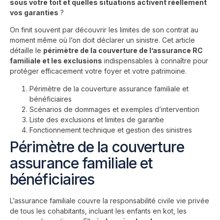
sous votre toit et quelles situations activent réellement
vos garanties
?
On finit souvent par découvrir les limites de son contrat au
moment même où l’on doit déclarer un sinistre. Cet article
détaille le
périmètre de la couverture de l’assurance RC
familiale et les exclusions
indispensables à connaître pour
protéger efficacement votre foyer et votre patrimoine.
Périmètre de la couverture assurance familiale et
bénéficiaires
Scénarios de dommages et exemples d’intervention
Liste des exclusions et limites de garantie
Fonctionnement technique et gestion des sinistres
Périmètre de la couverture
assurance familiale et
bénéficiaires
L’assurance familiale
couvre la responsabilité civile vie privée
de tous les cohabitants, incluant les enfants en kot, les