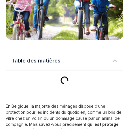
Table des matières
En Belgique, la majorité des ménages dispose d’une
protection pour les incidents du quotidien, comme un bris de
vitre chez un voisin ou un dommage causé par un animal de
compagnie. Mais savez-vous précisément
qui est protégé