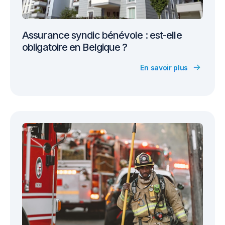
Assurance syndic bénévole : est-elle
obligatoire en Belgique ?
En savoir plus