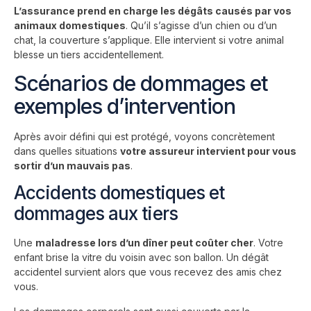
L’assurance prend en charge les dégâts causés par vos
animaux domestiques
. Qu’il s’agisse d’un chien ou d’un
chat, la couverture s’applique. Elle intervient si votre animal
blesse un tiers accidentellement.
Scénarios de dommages et
exemples d’intervention
Après avoir défini qui est protégé, voyons concrètement
dans quelles situations
votre assureur intervient pour vous
sortir d’un mauvais pas
.
Accidents domestiques et
dommages aux tiers
Une
maladresse lors d’un dîner peut coûter cher
. Votre
enfant brise la vitre du voisin avec son ballon. Un dégât
accidentel survient alors que vous recevez des amis chez
vous.