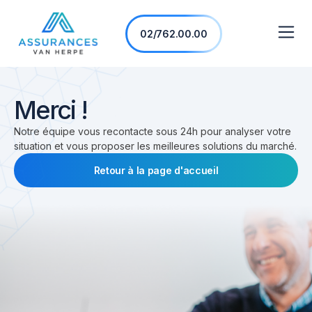
02/762.00.00
Merci !
Notre équipe vous recontacte sous 24h pour analyser votre
situation et vous proposer les meilleures solutions du marché.
Retour à la page d'accueil