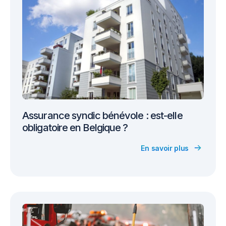
Assurance syndic bénévole : est-elle
obligatoire en Belgique ?
En savoir plus