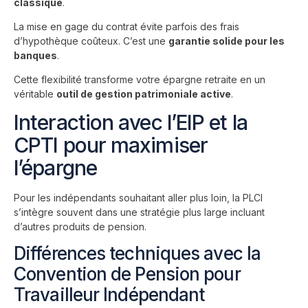
classique
.
La mise en gage du contrat évite parfois des frais
d’hypothèque coûteux. C’est une
garantie solide pour les
banques
.
Cette flexibilité transforme votre épargne retraite en un
véritable
outil de gestion patrimoniale active
.
Interaction avec l’EIP et la
CPTI pour maximiser
l’épargne
Pour les indépendants souhaitant aller plus loin, la PLCI
s’intègre souvent dans une stratégie plus large incluant
d’autres produits de pension.
Différences techniques avec la
Convention de Pension pour
Travailleur Indépendant