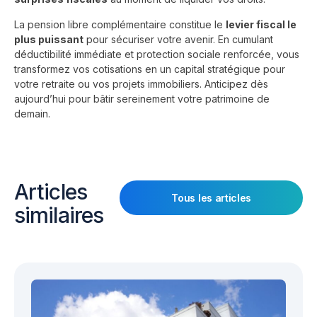
La pension libre complémentaire constitue le
levier fiscal le
plus puissant
pour sécuriser votre avenir. En cumulant
déductibilité immédiate et protection sociale renforcée, vous
transformez vos cotisations en un capital stratégique pour
votre retraite ou vos projets immobiliers. Anticipez dès
aujourd’hui pour bâtir sereinement votre patrimoine de
demain.
Articles
Tous les articles
similaires