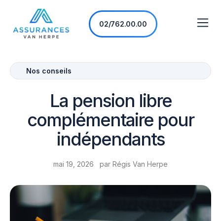
02/762.00.00
Nos conseils
La pension libre
complémentaire pour
indépendants
mai 19, 2026
par
Régis Van Herpe