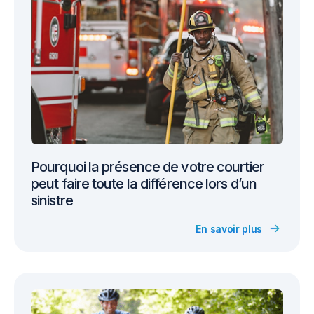
Pourquoi la présence de votre courtier
peut faire toute la différence lors d’un
sinistre
En savoir plus