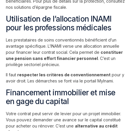
bénéficiaires. Pour plus de détails sur la protection, consultez
nos
solutions d’épargne fiscale
.
Utilisation de l’allocation INAMI
pour les professions médicales
Les prestataires de soins conventionnés bénéficient d’un
avantage spécifique. L’INAMI verse une allocation annuelle
pour financer leur contrat social. Cela permet de
constituer
une pension sans effort financier personnel
. C’est un
privilège sectoriel précieux.
Il faut
respecter les critères de conventionnement
pour y
avoir droit. Les démarches se font via le portail MyInami.
Financement immobilier et mise
en gage du capital
Votre contrat peut servir de levier pour un projet immobilier.
Vous pouvez demander une avance sur le capital constitué
pour acheter ou rénover. C’est une
alternative au crédit