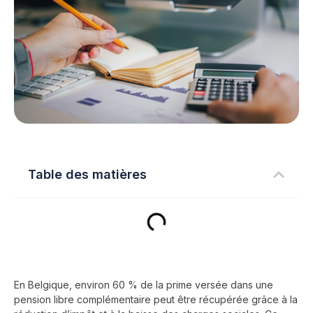
Table des matières
En Belgique, environ 60 % de la prime versée dans une
pension libre complémentaire peut être récupérée grâce à la