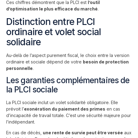
Ces chiffres démontrent que la PLCI est
l’outil
d’optimisation le plus efficace du marché
.
Distinction entre PLCI
ordinaire et volet social
solidaire
Au-delà de l’aspect purement fiscal, le choix entre la version
ordinaire et sociale dépend de votre
besoin de protection
personnelle
.
Les garanties complémentaires de
la PLCI sociale
La PLCI sociale inclut un volet solidarité obligatoire. Elle
prévoit l’
exonération du paiement des primes
en cas
d’incapacité de travail totale. C’est une sécurité majeure pour
l’indépendant.
En cas de décès,
une rente de survie peut être versée
aux