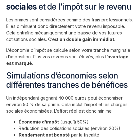
sociales
et de l’impôt sur le revenu
Les primes sont considérées comme des frais professionnels.
Elles diminuent donc directement votre revenu imposable.
Cela entraîne mécaniquement une baisse de vos futures
cotisations sociales. C’est
un double gain immédiat
.
L’économie d’impôt se calcule selon votre tranche marginale
d’imposition. Plus vos revenus sont élevés, plus
l’avantage
est marqué
.
Simulations d’économies selon
différentes tranches de bénéfices
Un indépendant gagnant 40 000 euros peut économiser
environ 50 % de sa prime. Cela inclut l’impôt et les charges
sociales économisées. L’effort réel est donc minime.
Économie d’impôt
(jusqu’à 50%)
Réduction des cotisations sociales (environ 20%)
Rendement net boosté
par la fiscalité