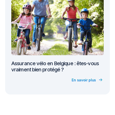
Assurance vélo en Belgique : êtes-vous
vraiment bien protégé ?
En savoir plus