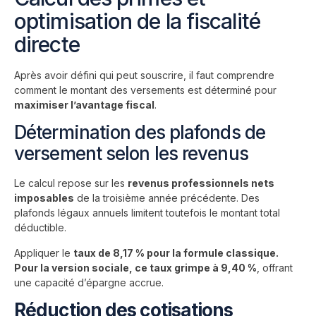
optimisation de la fiscalité
directe
Après avoir défini qui peut souscrire, il faut comprendre
comment le montant des versements est déterminé pour
maximiser l’avantage fiscal
.
Détermination des plafonds de
versement selon les revenus
Le calcul repose sur les
revenus professionnels nets
imposables
de la troisième année précédente. Des
plafonds légaux annuels limitent toutefois le montant total
déductible.
Appliquer le
taux de 8,17 % pour la formule classique.
Pour la version sociale, ce taux grimpe à 9,40 %
, offrant
une capacité d’épargne accrue.
Réduction des cotisations