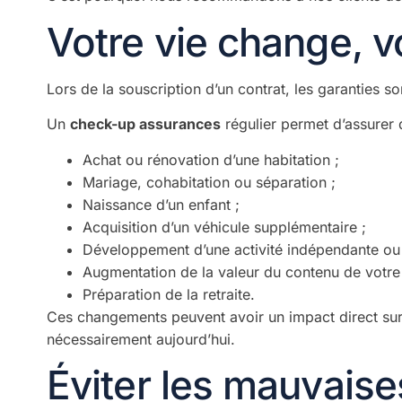
Votre vie change, 
Lors de la souscription d’un contrat, les garanties s
Un
check-up assurances
régulier permet d’assurer 
Achat ou rénovation d’une habitation ;
Mariage, cohabitation ou séparation ;
Naissance d’un enfant ;
Acquisition d’un véhicule supplémentaire ;
Développement d’une activité indépendante ou 
Augmentation de la valeur du contenu de votre 
Préparation de la retraite.
Ces changements peuvent avoir un impact direct sur 
nécessairement aujourd’hui.
Éviter les mauvaise