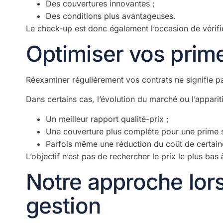
Des couvertures innovantes ;
Des conditions plus avantageuses.
Le check-up est donc également l’occasion de vérifier
Optimiser vos prim
Réexaminer régulièrement vos contrats ne signifie p
Dans certains cas, l’évolution du marché ou l’appari
Un meilleur rapport qualité-prix ;
Une couverture plus complète pour une prime si
Parfois même une réduction du coût de certain
L’objectif n’est pas de rechercher le prix le plus bas 
Notre approche lor
gestion