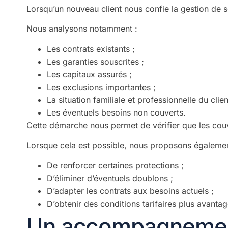
Lorsqu’un nouveau client nous confie la gestion de
Nous analysons notamment :
Les contrats existants ;
Les garanties souscrites ;
Les capitaux assurés ;
Les exclusions importantes ;
La situation familiale et professionnelle du clien
Les éventuels besoins non couverts.
Cette démarche nous permet de vérifier que les couv
Lorsque cela est possible, nous proposons également
De renforcer certaines protections ;
D’éliminer d’éventuels doublons ;
D’adapter les contrats aux besoins actuels ;
D’obtenir des conditions tarifaires plus avanta
Un accompagnement