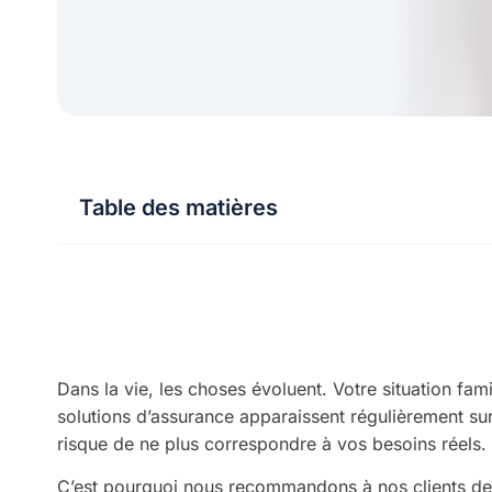
Table des matières
Dans la vie, les choses évoluent. Votre situation fam
solutions d’assurance apparaissent régulièrement su
risque de ne plus correspondre à vos besoins réels.
C’est pourquoi nous recommandons à nos clients de 