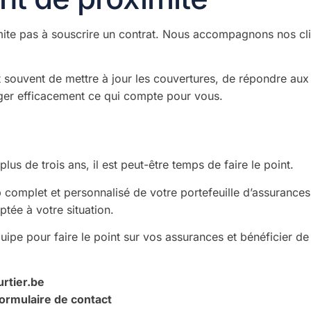
imite pas à souscrire un contrat. Nous accompagnons nos cli
 souvent de mettre à jour les couvertures, de répondre aux
éger efficacement ce qui compte pour vous.
us de trois ans, il est peut-être temps de faire le point.
 complet et personnalisé de votre portefeuille d’assurance
ptée à votre situation.
ipe pour faire le point sur vos assurances et bénéficier de
rtier.be
formulaire de contact