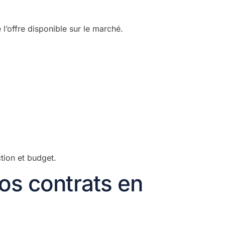
 l’offre disponible sur le marché.
ction et budget.
os contrats en