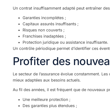
Un contrat insuffisamment adapté peut entraîner de
Garanties incomplètes ;
Capitaux assurés insuffisants ;
Risques non couverts ;
Franchises inadaptées ;
Protection juridique ou assistance insuffisante.
Un contrôle périodique permet d’identifier ces évent
Profiter des nouvea
Le secteur de l’assurance évolue constamment. Les 
mieux adaptées aux besoins actuels.
Au fil des années, il est fréquent que de nouveaux pr
Une meilleure protection ;
Des garanties plus étendues ;