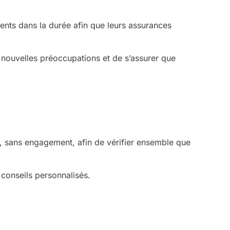
ents dans la durée afin que leurs assurances
 nouvelles préoccupations et de s’assurer que
s, sans engagement, afin de vérifier ensemble que
 conseils personnalisés.