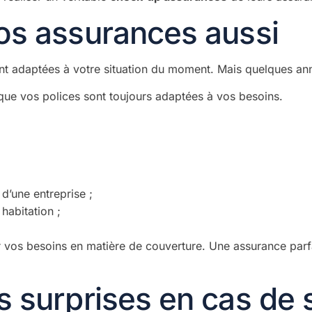
vos assurances aussi
ont adaptées à votre situation du moment. Mais quelques année
que vos polices sont toujours adaptées à vos besoins.
d’une entreprise ;
habitation ;
vos besoins en matière de couverture. Une assurance parfai
s surprises en cas de s