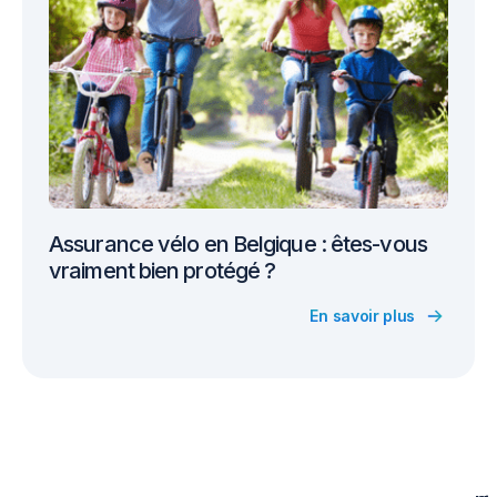
Assurance vélo en Belgique : êtes-vous
vraiment bien protégé ?
En savoir plus