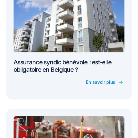
Assurance syndic bénévole : est-elle
obligatoire en Belgique ?
En savoir plus