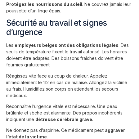
Protégez les nourrissons du soleil
. Ne couvrez jamais leur
poussette d’un linge épais.
Sécurité au travail et signes
d’urgence
Les
employeurs belges ont des obligations légales
. Des
seuils de température fixent le travail autorisé. Les horaires
doivent être adaptés. Des boissons fraîches doivent être
fournies gratuitement.
Réagissez vite face au coup de chaleur. Appelez
immédiatement le 112 en cas de malaise. Allongez la victime
au frais. Humidifiez son corps en attendant les secours
médicaux.
Reconnaître l’urgence vitale est nécessaire. Une peau
brûlante et sèche est alarmante. Des propos incohérents
indiquent une
détresse cérébrale grave
.
Ne donnez pas d’aspirine. Ce médicament peut
aggraver
l’état de la victime
.