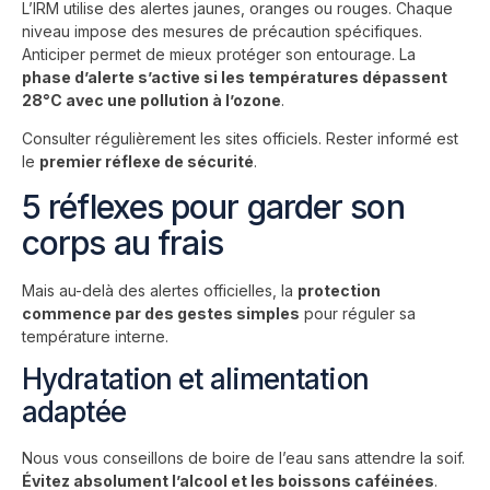
L’IRM utilise des alertes jaunes, oranges ou rouges. Chaque
niveau impose des mesures de précaution spécifiques.
Anticiper permet de mieux protéger son entourage. La
phase d’alerte s’active si les températures dépassent
28°C avec une pollution à l’ozone
.
Consulter régulièrement les sites officiels. Rester informé est
le
premier réflexe de sécurité
.
5 réflexes pour garder son
corps au frais
Mais au-delà des alertes officielles, la
protection
commence par des gestes simples
pour réguler sa
température interne.
Hydratation et alimentation
adaptée
Nous vous conseillons de boire de l’eau sans attendre la soif.
Évitez absolument l’alcool et les boissons caféinées
.