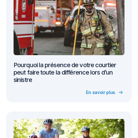
Pourquoi la présence de votre courtier
peut faire toute la différence lors d’un
sinistre
En savoir plus