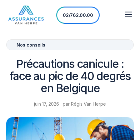
02/762.00.00
Nos conseils
Précautions canicule :
face au pic de 40 degrés
en Belgique
juin 17, 2026
par
Régis Van Herpe