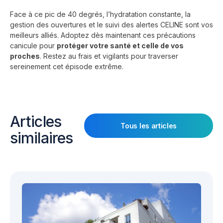
Face à ce pic de 40 degrés, l’hydratation constante, la
gestion des ouvertures et le suivi des alertes CELINE sont vos
meilleurs alliés. Adoptez dès maintenant ces précautions
canicule pour
protéger votre santé et celle de vos
proches
. Restez au frais et vigilants pour traverser
sereinement cet épisode extrême.
Articles
Tous les articles
similaires