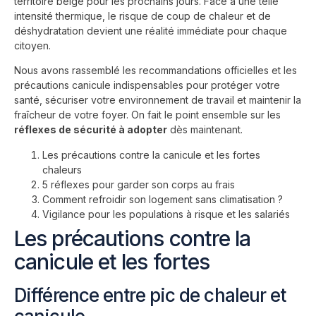
territoire belge pour les prochains jours. Face à une telle
intensité thermique, le risque de coup de chaleur et de
déshydratation devient une réalité immédiate pour chaque
citoyen.
Nous avons rassemblé les recommandations officielles et les
précautions canicule indispensables pour protéger votre
santé, sécuriser votre environnement de travail et maintenir la
fraîcheur de votre foyer. On fait le point ensemble sur les
réflexes de sécurité à adopter
dès maintenant.
Les précautions contre la canicule et les fortes
chaleurs
5 réflexes pour garder son corps au frais
Comment refroidir son logement sans climatisation ?
Vigilance pour les populations à risque et les salariés
Les précautions contre la
canicule et les fortes
Différence entre pic de chaleur et