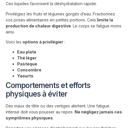
Ces liquides favorisent la déshydratation rapide.
Privilégiez les fruits et légumes gorgés d’eau. Fractionnez
vos prises alimentaires en petites portions. Cela
limite la
production de chaleur digestive
. Le corps se fatigue moins
ainsi.
Voici les
options à privilégier
:
Eau plate
Thé léger
Pastèque
Concombre
Yaourts
Comportements et efforts
physiques à éviter
Des maux de tête ou des vertiges alertent. Une fatigue
intense doit vous pousser au repos.
Ne négligez jamais ces
symptômes physiques
.