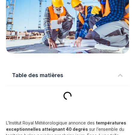
Table des matières
L’Institut Royal Météorologique annonce des
températures
exceptionnelles atteignant 40 degrés
sur l’ensemble du