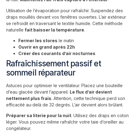
Utilisation de l’évaporation pour rafraîchir. Suspendez des
draps mouillés devant vos fenêtres ouvertes. L’air extérieur
se refroidit en traversant le textile humide. Cette méthode
naturelle
fait baisser la température
.
Fermer les stores
le matin
Ouvrir en grand après 22h
Créer des courants d’air nocturnes
Rafraîchissement passif et
sommeil réparateur
Astuces pour optimiser le ventilateur. Placez une bouteille
d’eau glacée devant l’appareil.
Le flux d’air devient
nettement plus frais
. Attention, cette technique perd son
efficacité au-delà de 32 degrés. L’air devient alors brûlant.
Préparer sa literie pour la nuit
. Utilisez des draps en coton
léger. Vous pouvez même rafraîchir votre taie d’oreiller au
congélateur.