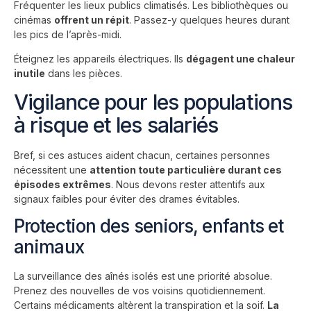
Fréquenter les lieux publics climatisés. Les bibliothèques ou
cinémas
offrent un répit
. Passez-y quelques heures durant
les pics de l’après-midi.
Éteignez les appareils électriques. Ils
dégagent une chaleur
inutile
dans les pièces.
Vigilance pour les populations
à risque et les salariés
Bref, si ces astuces aident chacun, certaines personnes
nécessitent une
attention toute particulière durant ces
épisodes extrêmes
. Nous devons rester attentifs aux
signaux faibles pour éviter des drames évitables.
Protection des seniors, enfants et
animaux
La surveillance des aînés isolés est une priorité absolue.
Prenez des nouvelles de vos voisins quotidiennement.
Certains médicaments altèrent la transpiration et la soif.
La