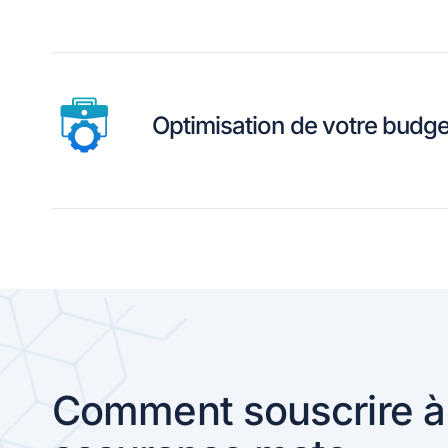
Optimisation de votre budge
Comment souscrire à