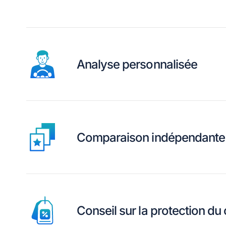
Analyse personnalisée
Comparaison indépendante
Conseil sur la protection d