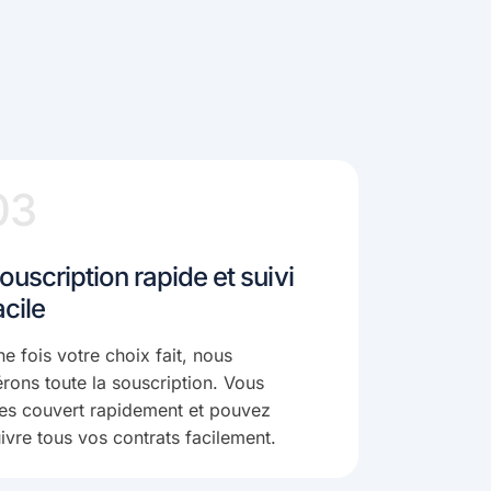
03
ouscription rapide et suivi
acile
e fois votre choix fait, nous
rons toute la souscription. Vous
es couvert rapidement et pouvez
ivre tous vos contrats facilement.