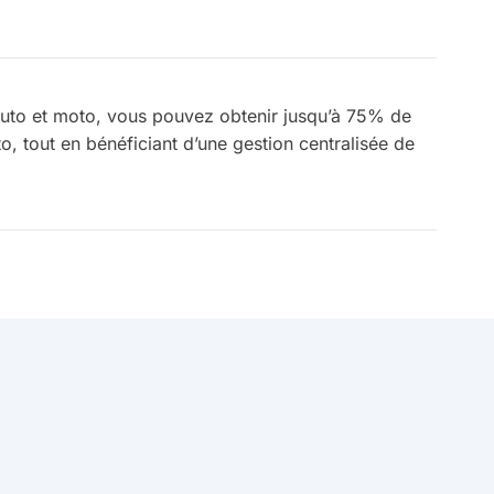
uto et moto, vous pouvez obtenir jusqu’à 75% de
o, tout en bénéficiant d’une gestion centralisée de