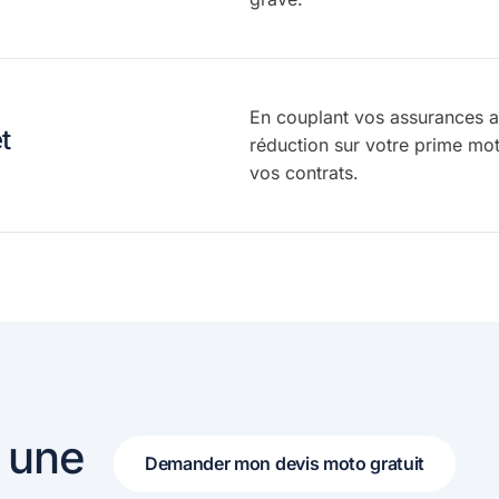
En couplant vos assurances a
t
réduction sur votre prime mot
vos contrats.
 une
Demander mon devis moto gratuit