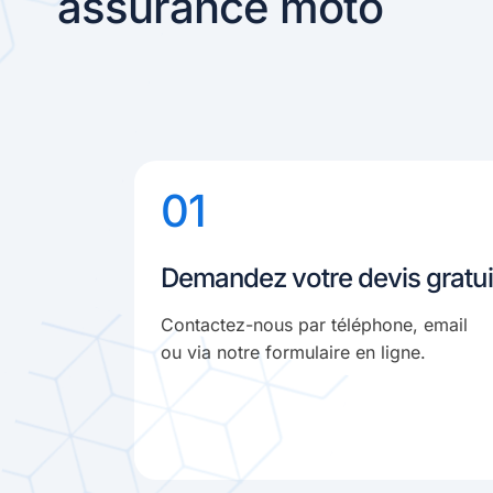
assurance moto
01
Demandez votre devis gratui
Contactez-nous par téléphone, email
ou via notre formulaire en ligne.