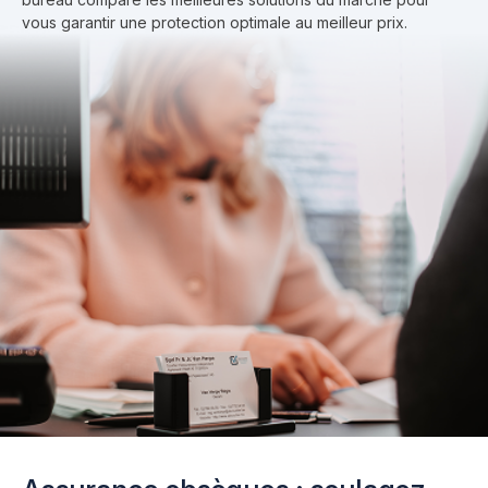
vous garantir une protection optimale au meilleur prix.