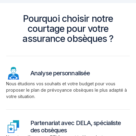
Pourquoi choisir notre
courtage pour votre
assurance obsèques ?
Analyse personnalisée
Nous étudions vos souhaits et votre budget pour vous
proposer le plan de prévoyance obsèques le plus adapté à
votre situation.
Partenariat avec DELA, spécialiste
des obsèques