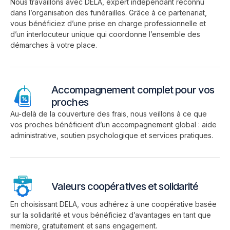
Nous travaillons avec DELA, expert indépendant reconnu
dans l’organisation des funérailles. Grâce à ce partenariat,
vous bénéficiez d’une prise en charge professionnelle et
d’un interlocuteur unique qui coordonne l’ensemble des
démarches à votre place.
Accompagnement complet pour vos
proches
Au-delà de la couverture des frais, nous veillons à ce que
vos proches bénéficient d’un accompagnement global : aide
administrative, soutien psychologique et services pratiques.
Valeurs coopératives et solidarité
En choisissant DELA, vous adhérez à une coopérative basée
sur la solidarité et vous bénéficiez d’avantages en tant que
membre, gratuitement et sans engagement.