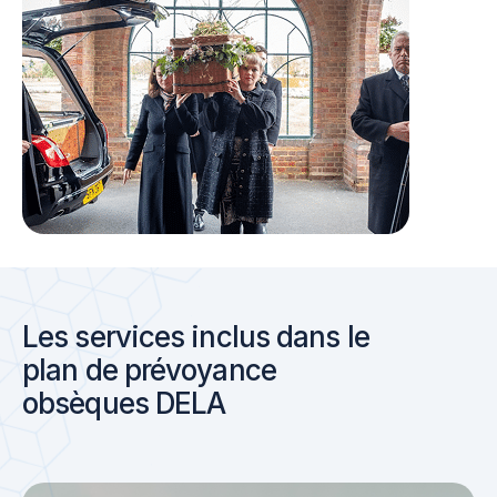
Les services inclus dans le
plan de prévoyance
obsèques DELA