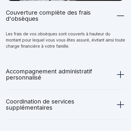
Couverture complète des frais
d'obsèques
Les frais de vos obsèques sont couverts à hauteur du
montant pour lequel vous vous êtes assuré, évitant ainsi toute
charge financière à votre famille.
Accompagnement administratif
personnalisé
Coordination de services
supplémentaires