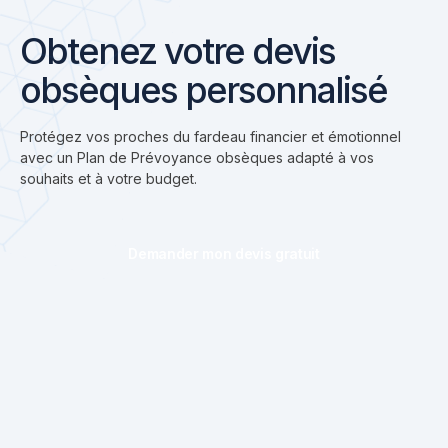
Obtenez votre devis
obsèques personnalisé
Protégez vos proches du fardeau financier et émotionnel
avec un Plan de Prévoyance obsèques adapté à vos
souhaits et à votre budget.
Demander mon devis gratuit
02/762.00.00