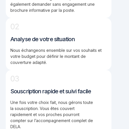
également demander sans engagement une
brochure informative par la poste.
02
Analyse de votre situation
Nous échangeons ensemble sur vos souhaits et
votre budget pour définir le montant de
couverture adapté.
03
Souscription rapide et suivi facile
Une fois votre choix fait, nous gérons toute
la souscription. Vous êtes couvert
rapidement et vos proches pourront
compter sur l’accompagnement complet de
DELA.