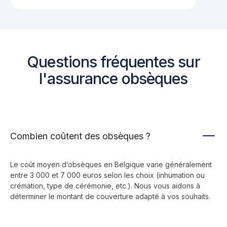
Questions fréquentes sur
l'assurance obsèques
Combien coûtent des obsèques ?
Le coût moyen d’obsèques en Belgique varie généralement
entre 3 000 et 7 000 euros selon les choix (inhumation ou
crémation, type de cérémonie, etc.). Nous vous aidons à
déterminer le montant de couverture adapté à vos souhaits.