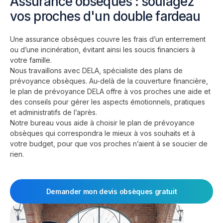
Assurance obsèques : soulagez
vos proches d'un double fardeau
Une assurance obsèques couvre les frais d’un enterrement
ou d’une incinération, évitant ainsi les soucis financiers à
votre famille.
Nous travaillons avec DELA, spécialiste des plans de
prévoyance obsèques. Au-delà de la couverture financière,
le plan de prévoyance DELA offre à vos proches une aide et
des conseils pour gérer les aspects émotionnels, pratiques
et administratifs de l’après.
Notre bureau vous aide à choisir le plan de prévoyance
obsèques qui correspondra le mieux à vos souhaits et à
votre budget, pour que vos proches n’aient à se soucier de
rien.
Demander mon devis obsèques gratuit