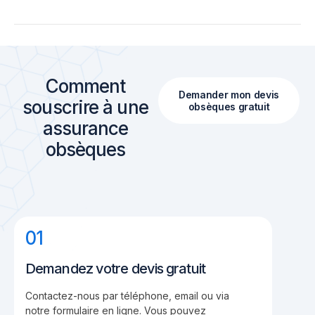
Comment
Demander mon devis
souscrire à une
obsèques gratuit
assurance
obsèques
01
Demandez votre devis gratuit
Contactez-nous par téléphone, email ou via
notre formulaire en ligne. Vous pouvez