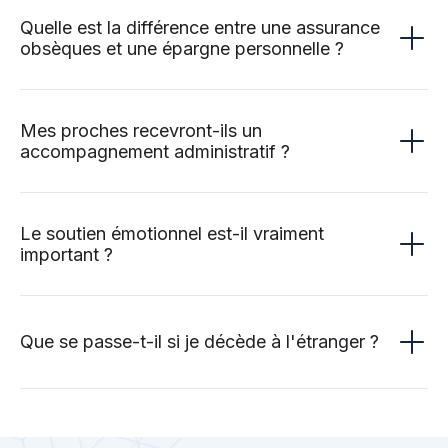
Quelle est la différence entre une assurance
obsèques et une épargne personnelle ?
Mes proches recevront-ils un
accompagnement administratif ?
Le soutien émotionnel est-il vraiment
important ?
Que se passe-t-il si je décède à l'étranger ?